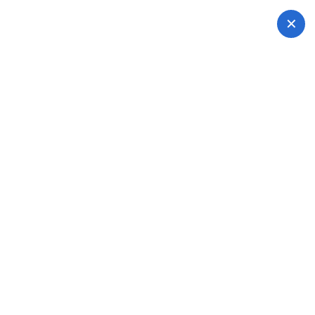
登录平台
✕
标签云列表
按标签聚合浏览相关文章
皇马巴萨关键判罚争 威尼斯人博彩 议，比赛走势转折